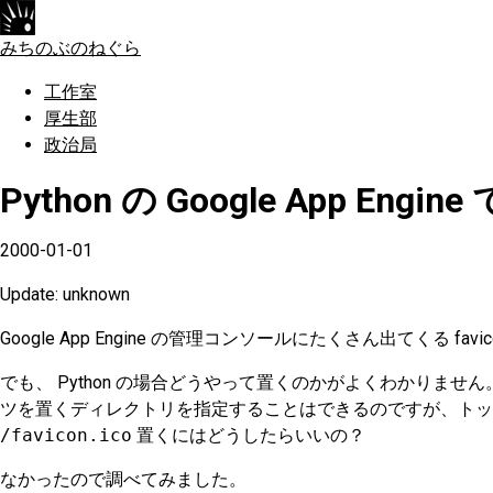
みちのぶのねぐら
工作室
厚生部
政治局
Python の Google App Engine で
2000-01-01
Update: unknown
Google App Engine の管理コンソールにたくさん出てくる favi
でも、 Python の場合どうやって置くのかがよくわかりません
ツを置くディレクトリを指定することはできるのですが、トッ
/favicon.ico
置くにはどうしたらいいの？
なかったので調べてみました。