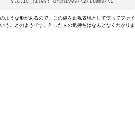
のような形があるので、この値を正規表現として使ってファイ
いうことのようです。作った人の気持ちはなんとなくわかりま