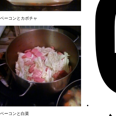
ベーコンとカボチャ
ベーコンと白菜